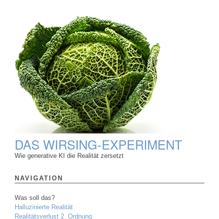
DAS WIRSING-EXPERIMENT
Wie generative KI die Realität zersetzt
NAVIGATION
Was soll das?
Halluzinierte Realität
Realitätsverlust 2. Ordnung