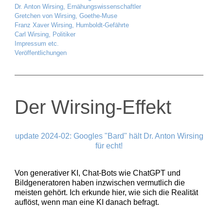
Dr. Anton Wirsing, Ernähungswissenschaftler
Gretchen von Wirsing, Goethe-Muse
Franz Xaver Wirsing, Humboldt-Gefährte
Carl Wirsing, Politiker
Impressum etc.
Veröffentlichungen
Der Wirsing-Effekt
update 2024-02: Googles "Bard" hält Dr. Anton Wirsing
für echt!
Von generativer KI, Chat-Bots wie ChatGPT und
Bildgeneratoren haben inzwischen vermutlich die
meisten gehört. Ich erkunde hier, wie sich die Realität
auflöst, wenn man eine KI danach befragt.